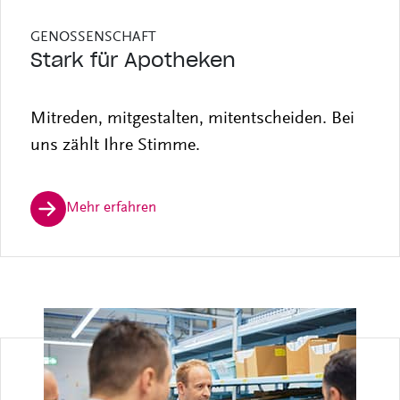
GENOSSENSCHAFT
Stark für Apotheken
Mitreden, mitgestalten, mitentscheiden. Bei
uns zählt Ihre Stimme.
Mehr erfahren