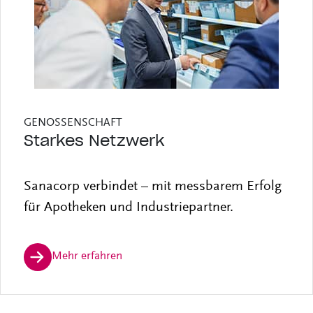
GENOSSENSCHAFT
Starkes Netzwerk
Sanacorp verbindet – mit messbarem Erfolg
für Apotheken und Industriepartner.
Mehr erfahren