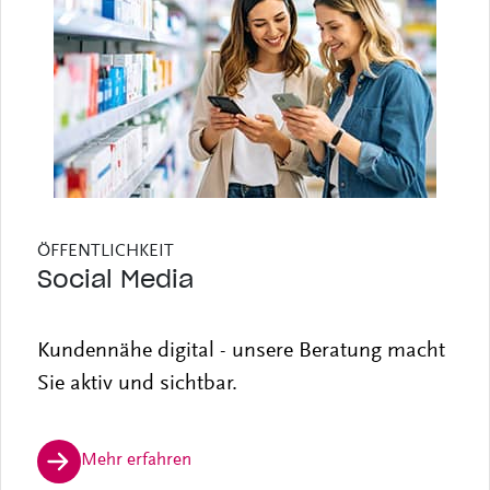
ÖFFENTLICHKEIT
Social Media
Kundennähe digital - unsere Beratung macht
Sie aktiv und sichtbar.
Mehr erfahren