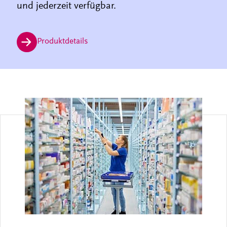
und jederzeit verfügbar.
Produktdetails