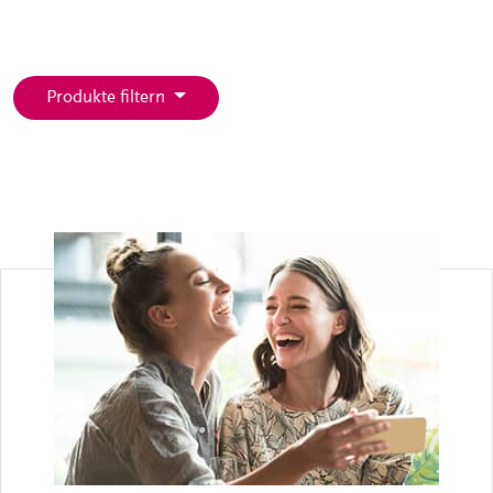
Produkte filtern