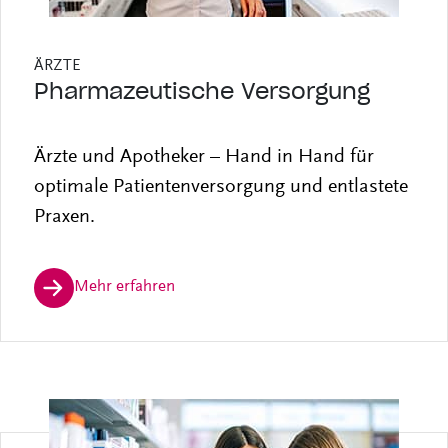
ÄRZTE
Pharmazeutische Versorgung
Ärzte und Apotheker – Hand in Hand für
optimale Patientenversorgung und entlastete
Praxen.
Mehr erfahren