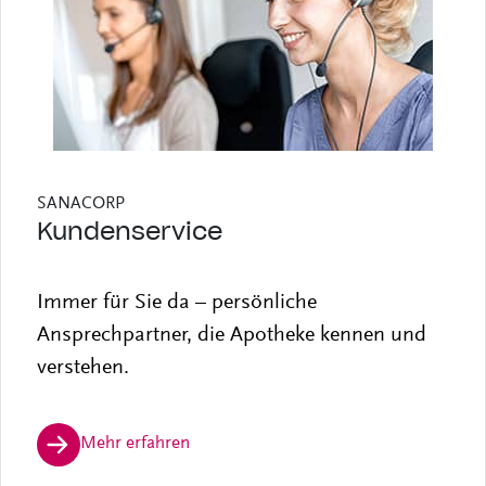
SANACORP
Kundenservice
Immer für Sie da – persönliche
Ansprechpartner, die Apotheke kennen und
verstehen.
Mehr erfahren