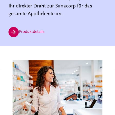
Ihr direkter Draht zur Sanacorp für das
gesamte Apothekenteam.
Produktdetails