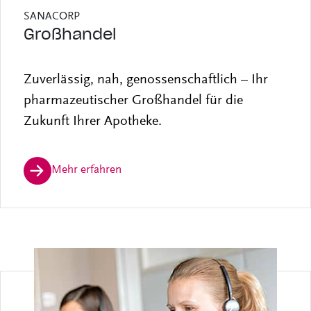
SANACORP
Großhandel
Zuverlässig, nah, genossenschaftlich – Ihr
pharmazeutischer Großhandel für die
Zukunft Ihrer Apotheke.
Mehr erfahren