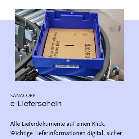
SANACORP
e-Lieferschein
Alle Lieferdokumente auf einen Klick.
Wichtige Lieferinformationen digital, sicher