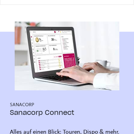
SANACORP
Sanacorp Connect
Alles auf einen Blick: Touren, Dispo & mehr.