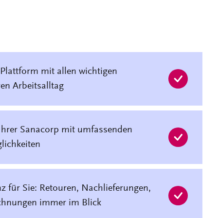
 Plattform mit allen wichtigen
en Arbeitsalltag
 Ihrer Sanacorp mit umfassenden
ichkeiten
 für Sie: Retouren, Nachlieferungen,
chnungen immer im Blick