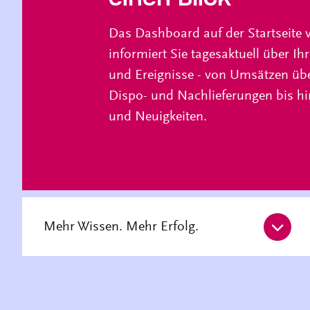
Das Dashboard auf der Startseite
informiert Sie tagesaktuell über I
und Ereignisse - von Umsätzen übe
Dispo- und Nachlieferungen bis hi
und Neuigkeiten.
Mehr Wissen. Mehr Erfolg.