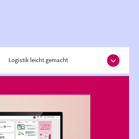
Logistik leicht gemacht