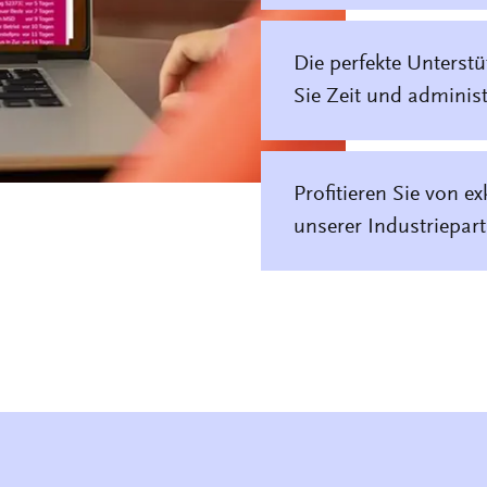
Die perfekte Unterstü
Sie Zeit und adminis
Profitieren Sie von e
unserer Industriepar