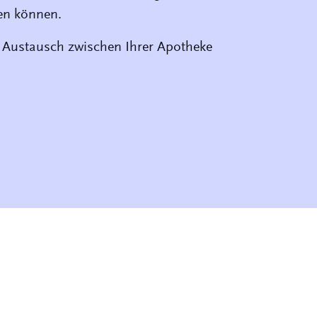
fen können.
n Austausch zwischen Ihrer Apotheke