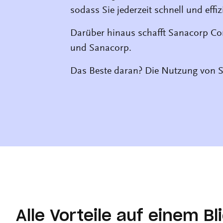
sodass Sie jederzeit schnell und eff
Darüber hinaus schafft Sanacorp Con
und Sanacorp.
Das Beste daran? Die Nutzung von Sa
Alle Vorteile auf einem Bl