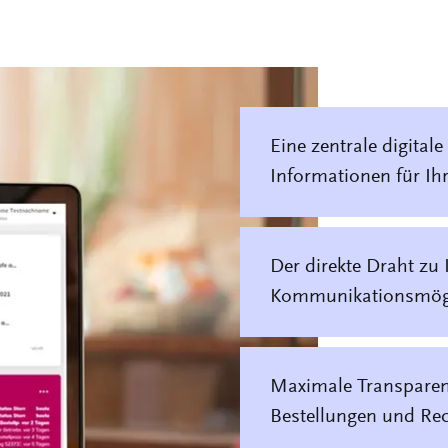
Eine zentrale digitale
Informationen für Ihr
Der direkte Draht zu
Kommunikationsmögl
Maximale Transparenz
Bestellungen und Re