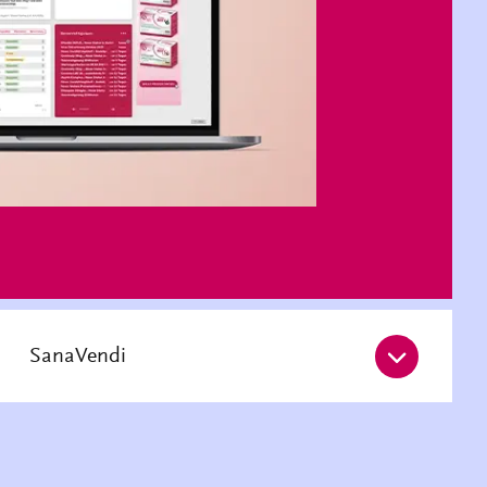
SanaVendi