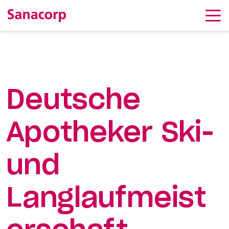
Deutsche
Apotheker Ski-
und
Langlaufmeist