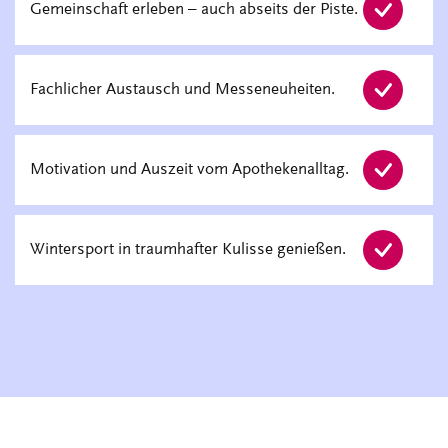
Gemeinschaft erleben – auch abseits der Piste.
Fachlicher Austausch und Messeneuheiten.
Motivation und Auszeit vom Apothekenalltag.
Wintersport in traumhafter Kulisse genießen.