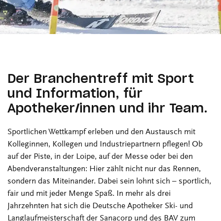
Der Branchentreff mit Sport
und Information, für
Apotheker/innen und ihr Team.
Sportlichen Wettkampf erleben und den Austausch mit
Kolleginnen, Kollegen und Industriepartnern pflegen! Ob
auf der Piste, in der Loipe, auf der Messe oder bei den
Abendveranstaltungen: Hier zählt nicht nur das Rennen,
sondern das Miteinander. Dabei sein lohnt sich – sportlich,
fair und mit jeder Menge Spaß. In mehr als drei
Jahrzehnten hat sich die Deutsche Apotheker Ski- und
Langlaufmeisterschaft der Sanacorp und des BAV zum