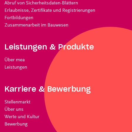
Abruf von Sicherheitsdaten-Blättern
Erlaubnisse, Zertifikate und Registrierungen
Fortbildungen
Zusammenarbeit im Bauwesen
Leistungen & Produkte
Über mea
Leistungen
Karriere & Bewerbung
Stellenmarkt
Über uns
Werte und Kultur
Bewerbung