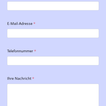
E-Mail-Adresse
*
Telefonnummer
*
Ihre Nachricht
*