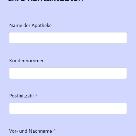
Name der Apotheke
Kundennummer
Postleitzahl
*
Vor- und Nachname
*