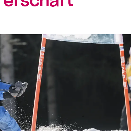
erschaft