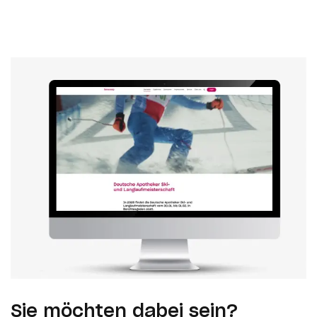
Sie möchten dabei sein?