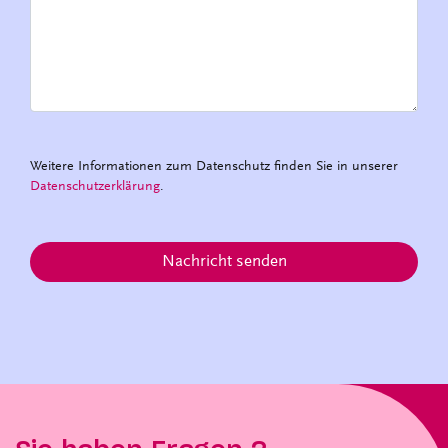
Weitere Informationen zum Datenschutz finden Sie in unserer
Datenschutzerklärung
.
Nachricht senden