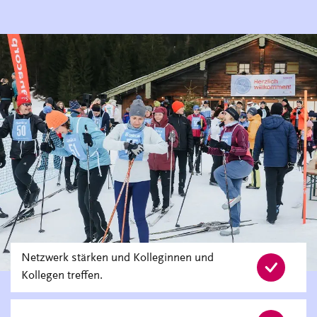
Netzwerk stärken und Kolleginnen und
Kollegen treffen.