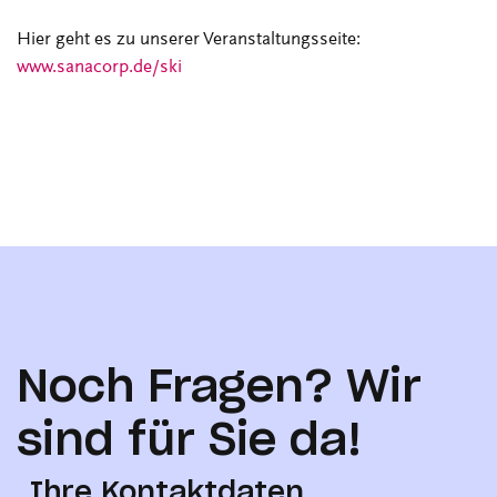
Hier geht es zu unserer Veranstaltungsseite:
www.sanacorp.de/ski
Noch Fragen? Wir
sind für Sie da!
Ihre Kontaktdaten