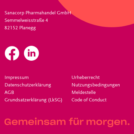
Sanacorp Pharmahandel GmbH
Semmelweisstraße 4
82152 Planegg
Impressum
Urheberrecht
Datenschutzerklärung
Nutzungsbedingungen
AGB
Meldestelle
Grundsatzerklärung (LkSG)
Code of Conduct